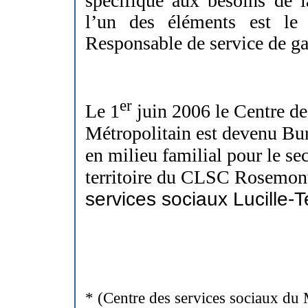
spécifique aux besoins de l
l’un des éléments est le
Responsable de service de ga
er
Le 1
juin 2006 le Centre de
Métropolitain est devenu Bu
en milieu familial pour le se
territoire du CLSC Rosemon
services sociaux Lucille-
* (Centre des services sociaux du 