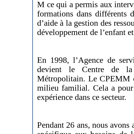
M
ce qui a permis aux inter
formations dans différents 
d’aide à la gestion des resso
développement de l’enfant et
En 1998, l’Agence de servi
devient le Centre de la
Métropolitain. Le CPEMM c
milieu familial. Cela a pour
expérience dans ce secteur.
Pendant 26 ans, nous avons 