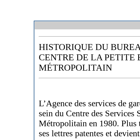
HISTORIQUE
DU BURE
CENTRE DE LA PETITE
MÉTROPOLITAIN
L’Agence des services de gard
sein du Centre des Services
Métropolitain en 1980. Plus 
ses lettres patentes et devie